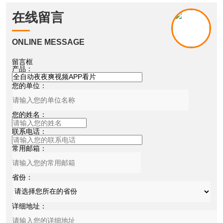
在线留言
ONLINE MESSAGE
留言框
产品：
您的单位：
您的姓名：
联系电话：
常用邮箱：
省份：
详细地址：