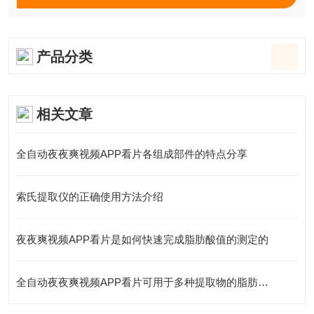
产品分类
相关文章
全自动夜夜爽视频APP看片各组成部件的特点分享
索氏提取仪的正确使用方法介绍
夜夜爽视频APP看片是如何快速完成脂肪酸值的测定的
全自动夜夜爽视频APP看片可用于多种提取物的脂肪测定