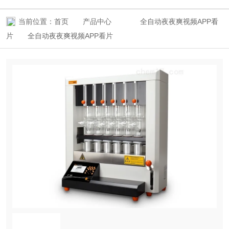
当前位置：
首页
产品中心
全自动夜夜爽视频APP看
片
全自动夜夜爽视频APP看片