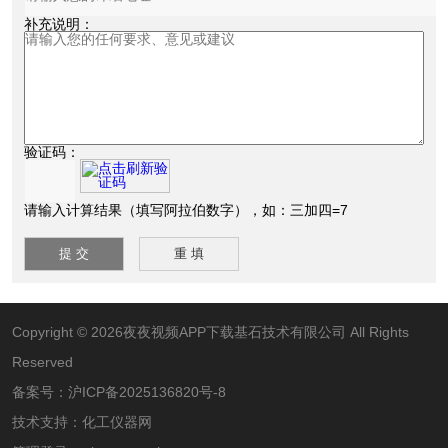
补充说明：
验证码：
请输入计算结果（填写阿拉伯数字），如：三加四=7
Copyright © 2026夜夜视频APP下载基石技术有限公司 All Rights
Reserved
备案号：
沪ICP备2025136820号-8
技术支持：
化工仪器网