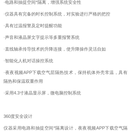
·电路和抽提空间*隔离，增强系统安全性
·仪器具有完备的时长控制系统，对实验进行严格的把控
·具有过温报警及定时提醒功能
·声音和液晶屏文字提示等多重报警系统
·直线轴承传导技术的升降连接，使升降操作灵活自如
·智能化人机对话操控系统
·夜夜视频APP下载空气层隔热技术，保持机体外壳常温，具有
隔热和保温双重作用
·采用4.3寸液晶显示屏，微电脑控制系统
360度安全设计
仪器采用电路和抽提空间*隔离设计，夜夜视频APP下载空气隔